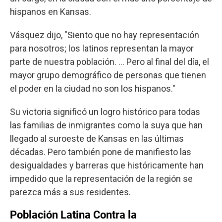
hispanos en Kansas.
Vásquez dijo, "Siento que no hay representación
para nosotros; los latinos representan la mayor
parte de nuestra población. ... Pero al final del día, el
mayor grupo demográfico de personas que tienen
el poder en la ciudad no son los hispanos."
Su victoria significó un logro histórico para todas
las familias de inmigrantes como la suya que han
llegado al suroeste de Kansas en las últimas
décadas. Pero también pone de manifiesto las
desigualdades y barreras que históricamente han
impedido que la representación de la región se
parezca más a sus residentes.