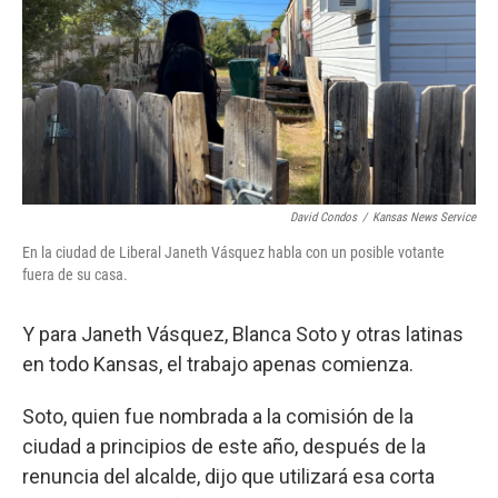
David Condos
/
Kansas News Service
En la ciudad de Liberal Janeth Vásquez habla con un posible votante
fuera de su casa.
Y para Janeth Vásquez, Blanca Soto y otras latinas
en todo Kansas, el trabajo apenas comienza.
Soto, quien fue nombrada a la comisión de la
ciudad a principios de este año, después de la
renuncia del alcalde, dijo que utilizará esa corta