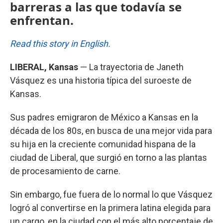
barreras a las que todavía se
enfrentan.
Read this story in English.
LIBERAL, Kansas
— La trayectoria de Janeth
Vásquez es una historia típica del suroeste de
Kansas.
Sus padres emigraron de México a Kansas en la
década de los 80s, en busca de una mejor vida para
su hija en la creciente comunidad hispana de la
ciudad de Liberal, que surgió en torno a las plantas
de procesamiento de carne.
Sin embargo, fue fuera de lo normal lo que Vásquez
logró al convertirse en la primera latina elegida para
un cargo, en la ciudad con el más alto porcentaje de