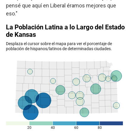
pensé que aquí en Liberal éramos mejores que
eso."