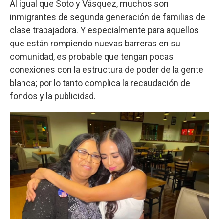
Al igual que Soto y Vásquez, muchos son
inmigrantes de segunda generación de familias de
clase trabajadora. Y especialmente para aquellos
que están rompiendo nuevas barreras en su
comunidad, es probable que tengan pocas
conexiones con la estructura de poder de la gente
blanca; por lo tanto complica la recaudación de
fondos y la publicidad.