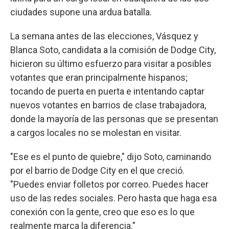
ciudades supone una ardua batalla.
La semana antes de las elecciones, Vásquez y
Blanca Soto, candidata a la comisión de Dodge City,
hicieron su último esfuerzo para visitar a posibles
votantes que eran principalmente hispanos;
tocando de puerta en puerta e intentando captar
nuevos votantes en barrios de clase trabajadora,
donde la mayoría de las personas que se presentan
a cargos locales no se molestan en visitar.
"Ese es el punto de quiebre," dijo Soto, caminando
por el barrio de Dodge City en el que creció.
"Puedes enviar folletos por correo. Puedes hacer
uso de las redes sociales. Pero hasta que haga esa
conexión con la gente, creo que eso es lo que
realmente marca la diferencia."