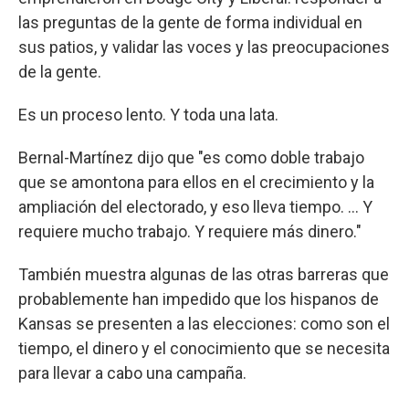
las preguntas de la gente de forma individual en
sus patios, y validar las voces y las preocupaciones
de la gente.
Es un proceso lento. Y toda una lata.
Bernal-Martínez dijo que "es como doble trabajo
que se amontona para ellos en el crecimiento y la
ampliación del electorado, y eso lleva tiempo. ... Y
requiere mucho trabajo. Y requiere más dinero."
También muestra algunas de las otras barreras que
probablemente han impedido que los hispanos de
Kansas se presenten a las elecciones: como son el
tiempo, el dinero y el conocimiento que se necesita
para llevar a cabo una campaña.