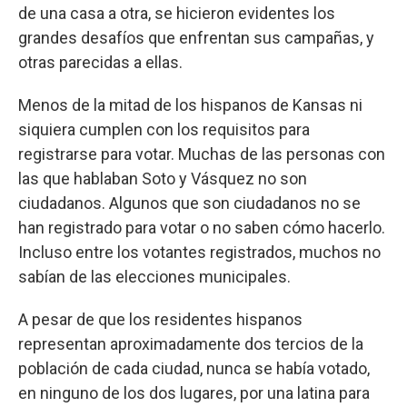
de una casa a otra, se hicieron evidentes los
grandes desafíos que enfrentan sus campañas, y
otras parecidas a ellas.
Menos de la mitad de los hispanos de Kansas ni
siquiera cumplen con los requisitos para
registrarse para votar. Muchas de las personas con
las que hablaban Soto y Vásquez no son
ciudadanos. Algunos que son ciudadanos no se
han registrado para votar o no saben cómo hacerlo.
Incluso entre los votantes registrados, muchos no
sabían de las elecciones municipales.
A pesar de que los residentes hispanos
representan aproximadamente dos tercios de la
población de cada ciudad, nunca se había votado,
en ninguno de los dos lugares, por una latina para