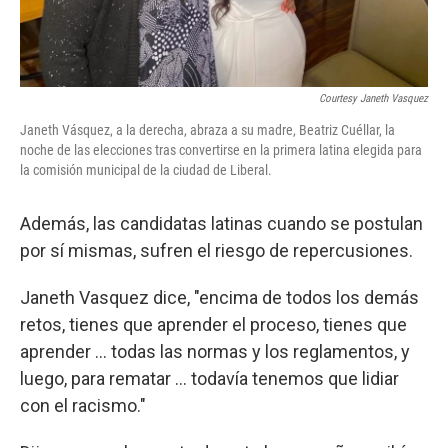
Courtesy Janeth Vasquez
Janeth Vásquez, a la derecha, abraza a su madre, Beatriz Cuéllar, la
noche de las elecciones tras convertirse en la primera latina elegida para
la comisión municipal de la ciudad de Liberal.
Además, las candidatas latinas cuando se postulan
por sí mismas, sufren el riesgo de repercusiones.
Janeth Vasquez dice, "encima de todos los demás
retos, tienes que aprender el proceso, tienes que
aprender ... todas las normas y los reglamentos, y
luego, para rematar ... todavía tenemos que lidiar
con el racismo."