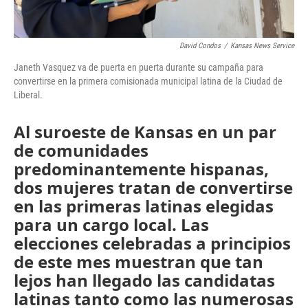
David Condos
/
Kansas News Service
Janeth Vasquez va de puerta en puerta durante su campaña para
convertirse en la primera comisionada municipal latina de la Ciudad de
Liberal.
Al suroeste de Kansas en un par
de comunidades
predominantemente hispanas,
dos mujeres tratan de convertirse
en las primeras latinas elegidas
para un cargo local. Las
elecciones celebradas a principios
de este mes muestran que tan
lejos han llegado las candidatas
latinas tanto como las numerosas