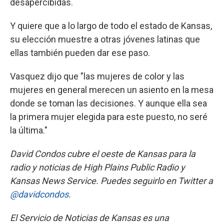
desapercibidas.
Y quiere que a lo largo de todo el estado de Kansas,
su elección muestre a otras jóvenes latinas que
ellas también pueden dar ese paso.
Vasquez dijo que "las mujeres de color y las
mujeres en general merecen un asiento en la mesa
donde se toman las decisiones. Y aunque ella sea
la primera mujer elegida para este puesto, no seré
la última."
David Condos cubre el oeste de Kansas para la
radio y noticias de High Plains Public Radio y
Kansas News Service. Puedes seguirlo en Twitter a
@davidcondos
.
El Servicio de Noticias de Kansas es una