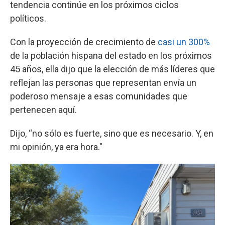
tendencia continúe en los próximos ciclos
políticos.
Con la proyección de crecimiento de
casi un 300%
de la población hispana del estado en los próximos
45 años, ella dijo que la elección de más líderes que
reflejan las personas que representan envía un
poderoso mensaje a esas comunidades que
pertenecen aquí.
Dijo, “no sólo es fuerte, sino que es necesario. Y, en
mi opinión, ya era hora."