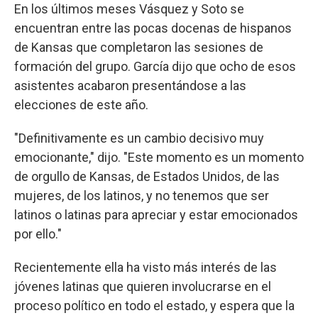
En los últimos meses Vásquez y Soto se
encuentran entre las pocas docenas de hispanos
de Kansas que completaron las sesiones de
formación del grupo. García dijo que ocho de esos
asistentes acabaron presentándose a las
elecciones de este año.
"Definitivamente es un cambio decisivo muy
emocionante," dijo. "Este momento es un momento
de orgullo de Kansas, de Estados Unidos, de las
mujeres, de los latinos, y no tenemos que ser
latinos o latinas para apreciar y estar emocionados
por ello."
Recientemente ella ha visto más interés de las
jóvenes latinas que quieren involucrarse en el
proceso político en todo el estado, y espera que la