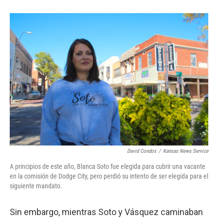
David Condos
/
Kansas News Service
A principios de este año, Blanca Soto fue elegida para cubrir una vacante
en la comisión de Dodge City, pero perdió su intento de ser elegida para el
siguiente mandato.
Sin embargo, mientras Soto y Vásquez caminaban