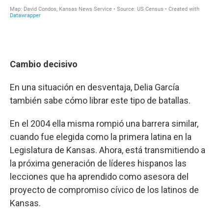
Cambio decisivo
En una situación en desventaja, Delia García
también sabe cómo librar este tipo de batallas.
En el 2004 ella misma rompió una barrera similar,
cuando fue elegida como la primera latina en la
Legislatura de Kansas. Ahora, está transmitiendo a
la próxima generación de líderes hispanos las
lecciones que ha aprendido como asesora del
proyecto de compromiso cívico de los latinos de
Kansas.