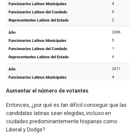
Aumentar el número de votantes
Entonces, ¿por qué es tan difícil conseguir que las
candidatas latinas sean elegidas, incluso en
ciudades predominantemente hispanas como
Liberal y Dodge?