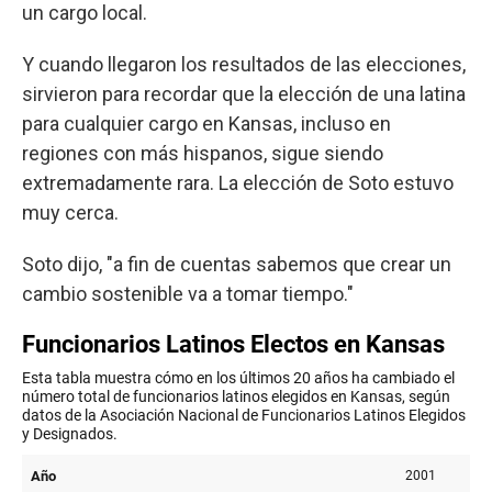
un cargo local.
Y cuando llegaron los resultados de las elecciones,
sirvieron para recordar que la elección de una latina
para cualquier cargo en Kansas, incluso en
regiones con más hispanos, sigue siendo
extremadamente rara. La elección de Soto estuvo
muy cerca.
Soto dijo, "a fin de cuentas sabemos que crear un
cambio sostenible va a tomar tiempo."