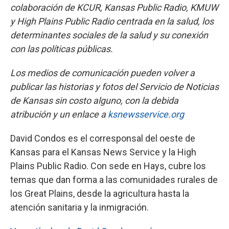
colaboración de KCUR, Kansas Public Radio, KMUW
y High Plains Public Radio centrada en la salud, los
determinantes sociales de la salud y su conexión
con las políticas públicas.
Los medios de comunicación pueden volver a
publicar las historias y fotos del Servicio de Noticias
de Kansas sin costo alguno, con la debida
atribución y un enlace a
ksnewsservice.org
David Condos es el corresponsal del oeste de
Kansas para el Kansas News Service y la High
Plains Public Radio. Con sede en Hays, cubre los
temas que dan forma a las comunidades rurales de
los Great Plains, desde la agricultura hasta la
atención sanitaria y la inmigración.