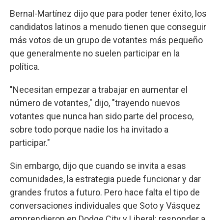
Bernal-Martínez dijo que para poder tener éxito, los
candidatos latinos a menudo tienen que conseguir
más votos de un grupo de votantes más pequeño
que generalmente no suelen participar en la
política.
"Necesitan empezar a trabajar en aumentar el
número de votantes," dijo, "trayendo nuevos
votantes que nunca han sido parte del proceso,
sobre todo porque nadie los ha invitado a
participar."
Sin embargo, dijo que cuando se invita a esas
comunidades, la estrategia puede funcionar y dar
grandes frutos a futuro. Pero hace falta el tipo de
conversaciones individuales que Soto y Vásquez
emprendieron en Dodge City y Liberal: responder a