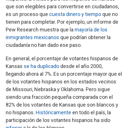
que son elegibles para convertirse en ciudadanos,
es un proceso que
cuesta dinero y tiempo
que no
tienen para completar. Por ejemplo, un informe de
Pew Research muestra que la
mayoría de los
inmigrantes mexicanos
que podrían obtener la
ciudadanía no han dado ese paso.
En general, el porcentaje de votantes hispanos de
Kansas
se ha duplicado
desde el año 2000,
llegando ahora al 7%. Es un porcentaje mayor que el
de los votantes hispanos en los estados vecinos
de Missouri, Nebraska y Oklahoma. Pero sigue
siendo una fracción pequeña comparada con el
82% de los votantes de Kansas que son blancos y
no hispanos.
Históricamente
en todo el país, la
participación de los votantes hispanos ha sido
inferior
a la de los blancos.