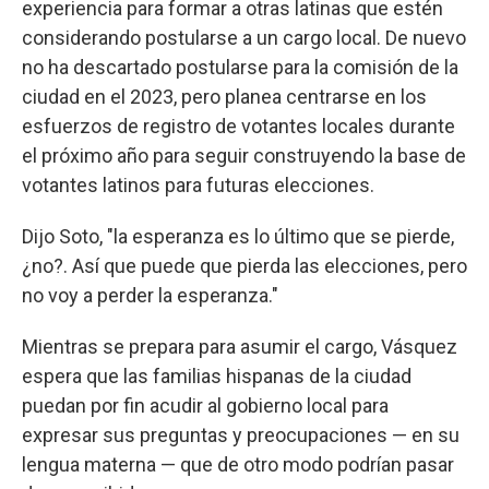
experiencia para formar a otras latinas que estén
considerando postularse a un cargo local. De nuevo
no ha descartado postularse para la comisión de la
ciudad en el 2023, pero planea centrarse en los
esfuerzos de registro de votantes locales durante
el próximo año para seguir construyendo la base de
votantes latinos para futuras elecciones.
Dijo Soto, "la esperanza es lo último que se pierde,
¿no?. Así que puede que pierda las elecciones, pero
no voy a perder la esperanza."
Mientras se prepara para asumir el cargo, Vásquez
espera que las familias hispanas de la ciudad
puedan por fin acudir al gobierno local para
expresar sus preguntas y preocupaciones — en su
lengua materna — que de otro modo podrían pasar