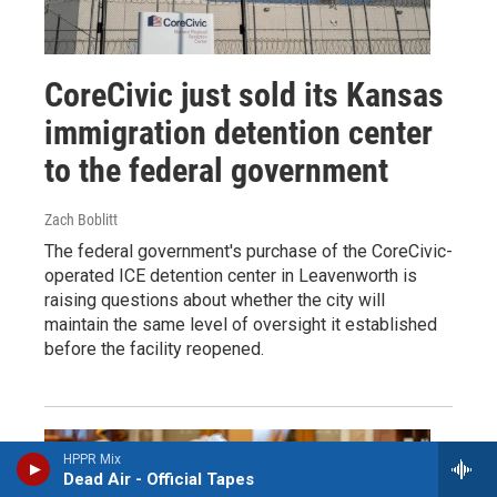
CoreCivic just sold its Kansas
immigration detention center
to the federal government
Zach Boblitt
The federal government's purchase of the CoreCivic-
operated ICE detention center in Leavenworth is
raising questions about whether the city will
maintain the same level of oversight it established
before the facility reopened.
HPPR Mix
Dead Air - Official Tapes