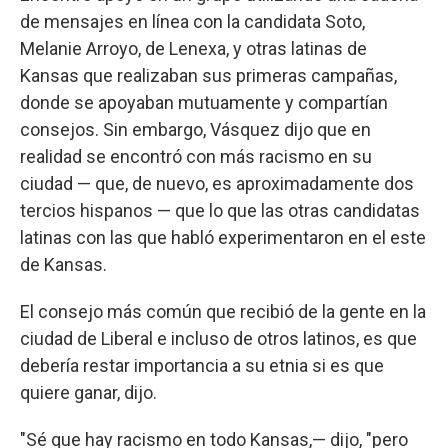
de mensajes en línea con la candidata Soto,
Melanie Arroyo, de Lenexa, y otras latinas de
Kansas que realizaban sus primeras campañas,
donde se apoyaban mutuamente y compartían
consejos. Sin embargo, Vásquez dijo que en
realidad se encontró con más racismo en su
ciudad — que, de nuevo, es aproximadamente dos
tercios hispanos — que lo que las otras candidatas
latinas con las que habló experimentaron en el este
de Kansas.
El consejo más común que recibió de la gente en la
ciudad de Liberal e incluso de otros latinos, es que
debería restar importancia a su etnia si es que
quiere ganar, dijo.
"Sé que hay racismo en todo Kansas,— dijo, "pero