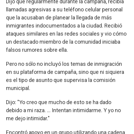
Dijo que regularmente durante la campaña, recibía
llamadas agresivas a su teléfono celular personal
que la acusaban de planear la llegada de más
inmigrantes indocumentados a la ciudad. Recibió
ataques similares en las redes sociales y vio cómo
un destacado miembro de la comunidad iniciaba
falsos rumores sobre ella.
Pero no sólo no incluyó los temas de inmigración
en su plataforma de campaña, sino que ni siquiera
es el tipo de asunto que supervisa la comisión
municipal.
Dijo: "Yo creo que mucho de esto se ha dado
debido a mi raza. ... Intentan intimidarme. Y yo no
me dejo intimidar."
Encontró apoyo en un grupo utilizando una cadena