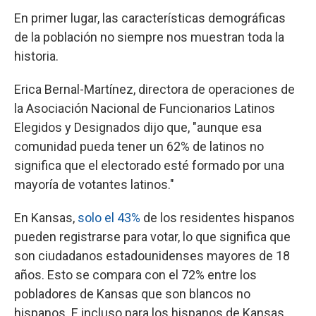
En primer lugar, las características demográficas
de la población no siempre nos muestran toda la
historia.
Erica Bernal-Martínez, directora de operaciones de
la Asociación Nacional de Funcionarios Latinos
Elegidos y Designados dijo que, "aunque esa
comunidad pueda tener un 62% de latinos no
significa que el electorado esté formado por una
mayoría de votantes latinos."
En Kansas,
solo el 43%
de los residentes hispanos
pueden registrarse para votar, lo que significa que
son ciudadanos estadounidenses mayores de 18
años. Esto se compara con el 72% entre los
pobladores de Kansas que son blancos no
hispanos. E incluso para los hispanos de Kansas