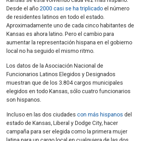
Desde el año
2000
casi se ha triplicado
el número
de residentes latinos en todo el estado.
Aproximadamente uno de cada cinco habitantes de
Kansas es ahora latino. Pero el cambio para
aumentar la representación hispana en el gobierno
local no ha seguido el mismo ritmo.
Los datos de la Asociación Nacional de
Funcionarios Latinos Elegidos y Designados
muestran que de los 3.804 cargos municipales
elegidos en todo Kansas, sólo cuatro funcionarios
son hispanos.
Incluso en las dos ciudades
con más hispanos
del
estado de Kansas, Liberal y Dodge City, hacer
campaña para ser elegida como la primera mujer
latina para un cargo local en cualquiera de las dos