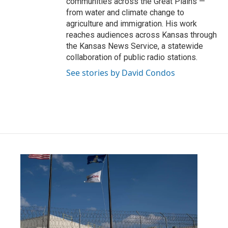
communities across the Great Plains —
from water and climate change to
agriculture and immigration. His work
reaches audiences across Kansas through
the Kansas News Service, a statewide
collaboration of public radio stations.
See stories by David Condos